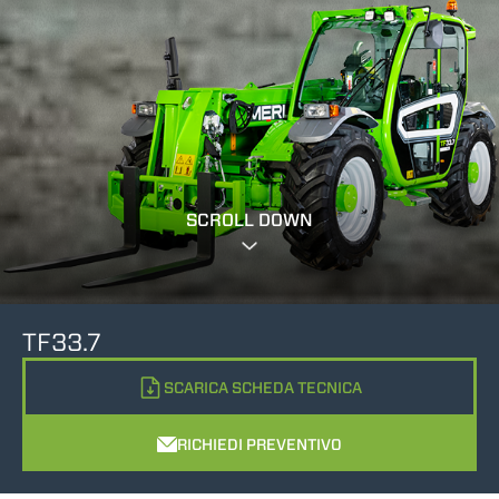
SCROLL DOWN
TF33.7
SCARICA SCHEDA TECNICA
RICHIEDI PREVENTIVO