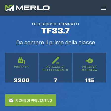
TELESCOPICI COMPATTI
TF33.7
Da sempre il primo della classe
PORTATA
ALTEZZA DI
POTENZA
SOLLEVAMENTO
MASSIMA
3300
7
115
RICHIEDI PREVENTIVO