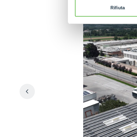
Rifiuta