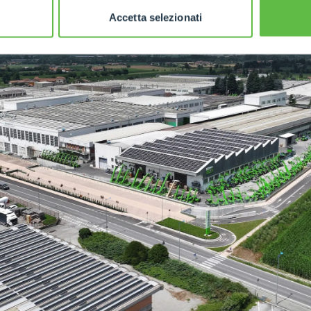
Accetta selezionati