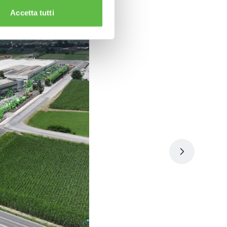
Accetta tutti