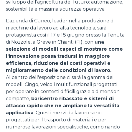
sviluppo dell'agricoltura del futuro: automazione,
sostenibilità e massima sicurezza operativa.
L'azienda di Cuneo, leader nella produzione di
macchine da lavoro ad alta tecnologia, sarà
protagonista così il 17 e 18 giugno presso la Tenuta
di Nozzole, a Greve in Chianti (FI), con
una
selezione di modelli capaci di mostrare come
l'innovazione possa tradursi in maggiore
efficienza, riduzione dei costi operativi e
miglioramento delle condizioni di lavoro.
Al centro dell'esposizione ci sarà la gamma dei
modelli Cingo, veicoli multifunzionali progettati
per operare in contesti difficili grazie a dimensioni
compatte,
baricentro ribassato e sistemi di
attacco rapido che ne ampliano la versatilità
applicativa
. Questi mezzi da lavoro sono
progettati per il trasporto di materiali e per
numerose lavorazioni specialistiche, combinando