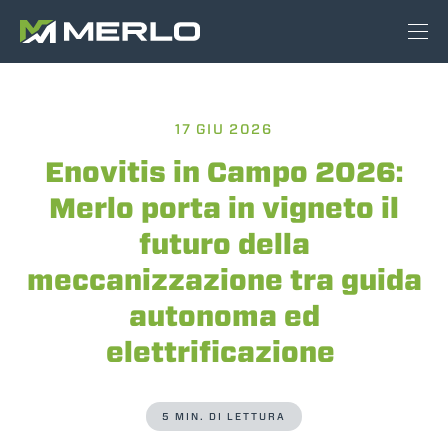
17 GIU 2026
Enovitis in Campo 2026:
Merlo porta in vigneto il
futuro della
meccanizzazione tra guida
autonoma ed
elettrificazione
5 MIN. DI LETTURA