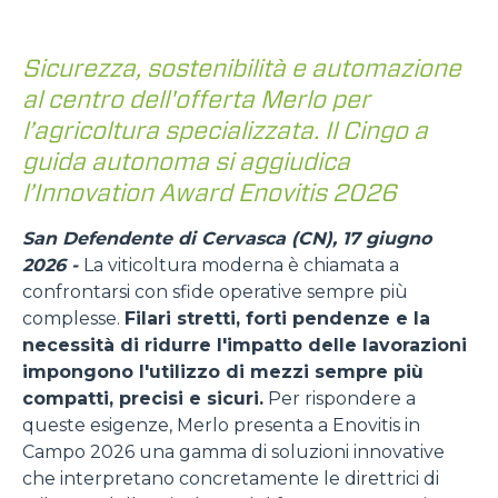
Sicurezza, sostenibilità e automazione
al centro dell'offerta Merlo per
l’agricoltura specializzata. Il Cingo a
guida autonoma si aggiudica
l’Innovation Award Enovitis 2026
San Defendente di Cervasca (CN), 17 giugno
2026 -
La viticoltura moderna è chiamata a
confrontarsi con sfide operative sempre più
complesse.
Filari stretti, forti pendenze e la
necessità di ridurre l'impatto delle lavorazioni
impongono l'utilizzo di mezzi sempre più
compatti, precisi e sicuri.
Per rispondere a
queste esigenze, Merlo presenta a Enovitis in
Campo 2026 una gamma di soluzioni innovative
che interpretano concretamente le direttrici di