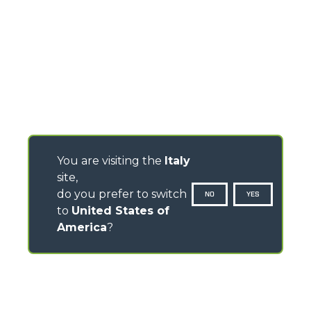
You are visiting the
Italy
site,
do you prefer to switch
NO
YES
to
United States of
America
?