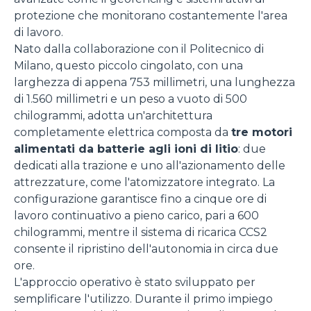
protezione che monitorano costantemente l'area
di lavoro.
Nato dalla collaborazione con il Politecnico di
Milano, questo piccolo cingolato, con una
larghezza di appena 753 millimetri, una lunghezza
di 1.560 millimetri e un peso a vuoto di 500
chilogrammi, adotta un'architettura
completamente elettrica composta da
tre motori
alimentati da batterie agli ioni di litio
: due
dedicati alla trazione e uno all'azionamento delle
attrezzature, come l'atomizzatore integrato. La
configurazione garantisce fino a cinque ore di
lavoro continuativo a pieno carico, pari a 600
chilogrammi, mentre il sistema di ricarica CCS2
consente il ripristino dell'autonomia in circa due
ore.
L'approccio operativo è stato sviluppato per
semplificare l'utilizzo. Durante il primo impiego