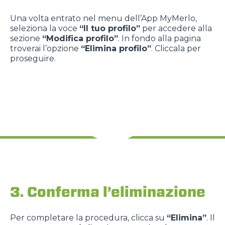
Una volta entrato nel menu dell’App MyMerlo,
seleziona la voce
“Il tuo profilo”
per accedere alla
sezione
“Modifica profilo”
. In fondo alla pagina
troverai l’opzione
“Elimina profilo”
. Cliccala per
proseguire.
3. Conferma l’eliminazione
Per completare la procedura, clicca su
“Elimina”
. Il