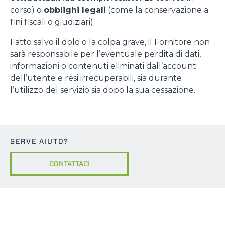
corso) o
obblighi legali
(come la conservazione a
fini fiscali o giudiziari).
Fatto salvo il dolo o la colpa grave, il Fornitore non
sarà responsabile per l’eventuale perdita di dati,
informazioni o contenuti eliminati dall’account
dell’utente e resi irrecuperabili, sia durante
l’utilizzo del servizio sia dopo la sua cessazione.
SERVE AIUTO?
CONTATTACI