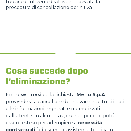
tuo account verrà disattivato e avviata la
procedura di cancellazione definitiva.
Cosa succede dopo
l’eliminazione?
Entro
sei mesi
dalla richiesta,
Merlo S.p.A.
provvederà a cancellare definitivamente tutti i dati
e le informazioni registrati e memorizzati
dall’utente. In alcuni casi, questo periodo potrà
essere esteso per adempiere a
necessità
contrattuali
(ad esempio, assistenza tecnica in