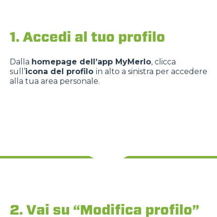
1. Accedi al tuo profilo
Dalla
homepage dell’app MyMerlo
, clicca
sull’
icona del profilo
in alto a sinistra per accedere
alla tua area personale.
2. Vai su “Modifica profilo”