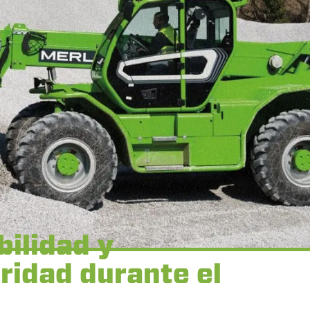
bilidad y
ridad durante el