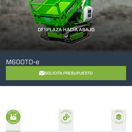
DESPLAZA HACIA ABAJO
M600TD-e
SOLICITA PRESUPUESTO