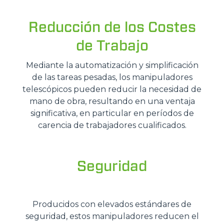
Reducción de los Costes
de Trabajo
Mediante la automatización y simplificación
de las tareas pesadas, los manipuladores
telescópicos pueden reducir la necesidad de
mano de obra, resultando en una ventaja
significativa, en particular en períodos de
carencia de trabajadores cualificados.
Seguridad
Producidos con elevados estándares de
seguridad, estos manipuladores reducen el