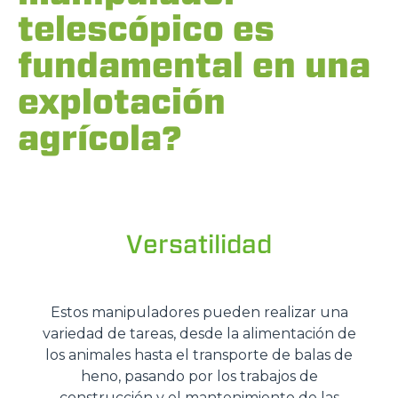
telescópico es
fundamental en una
explotación
agrícola?
Versatilidad
Estos manipuladores pueden realizar una
variedad de tareas, desde la alimentación de
los animales hasta el transporte de balas de
heno, pasando por los trabajos de
construcción y el mantenimiento de las