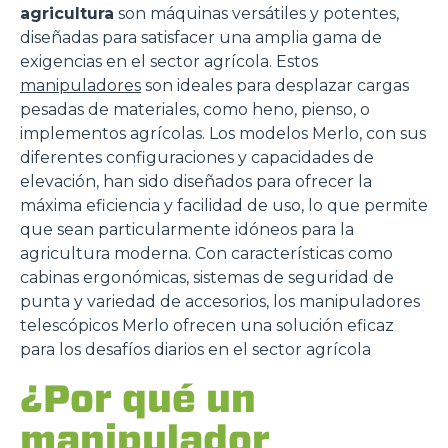
agricultura
son máquinas versátiles y potentes,
diseñadas para satisfacer una amplia gama de
exigencias en el sector agrícola. Estos
manipuladores
son ideales para desplazar cargas
pesadas de materiales, como heno, pienso, o
implementos agrícolas. Los modelos Merlo, con sus
diferentes configuraciones y capacidades de
elevación, han sido diseñados para ofrecer la
máxima eficiencia y facilidad de uso, lo que permite
que sean particularmente idóneos para la
agricultura moderna. Con características como
cabinas ergonómicas, sistemas de seguridad de
punta y variedad de accesorios, los manipuladores
telescópicos Merlo ofrecen una solución eficaz
para los desafíos diarios en el sector agrícola
¿Por qué un
manipulador