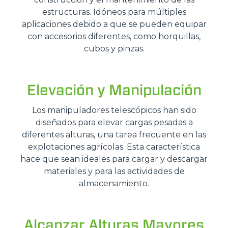
estructuras. Idóneos para múltiples
aplicaciones debido a que se pueden equipar
con accesorios diferentes, como horquillas,
cubos y pinzas.
Elevación y Manipulación
Los manipuladores telescópicos han sido
diseñados para elevar cargas pesadas a
diferentes alturas, una tarea frecuente en las
explotaciones agrícolas. Esta característica
hace que sean ideales para cargar y descargar
materiales y para las actividades de
almacenamiento.
Alcanzar Alturas Mayores