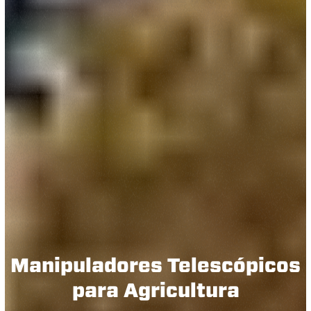
Manipuladores Telescópicos
para Agricultura