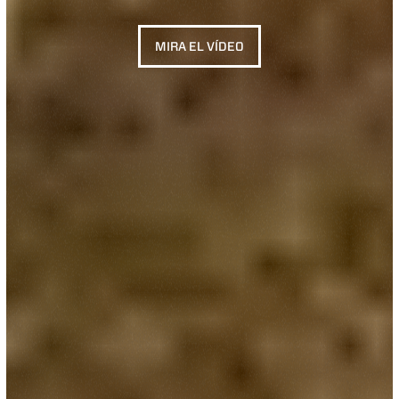
MIRA EL VÍDEO