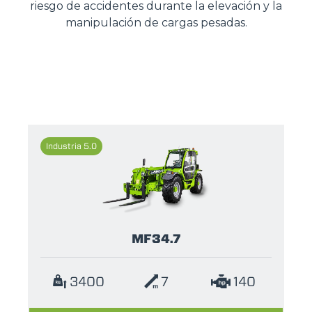
riesgo de accidentes durante la elevación y la
manipulación de cargas pesadas.
Industria 5.0
MF34.7
3400
7
140