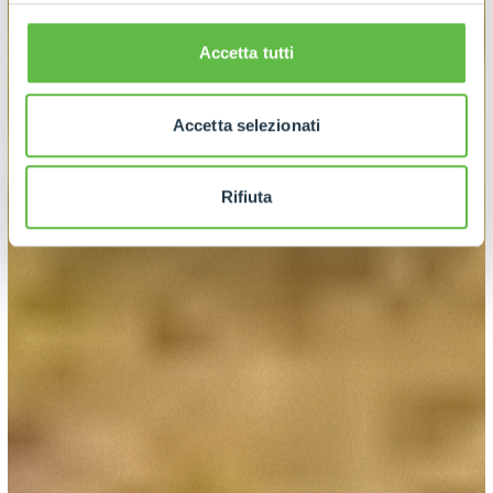
Accetta tutti
Accetta selezionati
Rifiuta