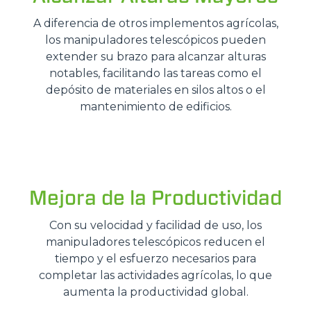
A diferencia de otros implementos agrícolas,
los manipuladores telescópicos pueden
extender su brazo para alcanzar alturas
notables, facilitando las tareas como el
depósito de materiales en silos altos o el
mantenimiento de edificios.
Mejora de la Productividad
Con su velocidad y facilidad de uso, los
manipuladores telescópicos reducen el
tiempo y el esfuerzo necesarios para
completar las actividades agrícolas, lo que
aumenta la productividad global.