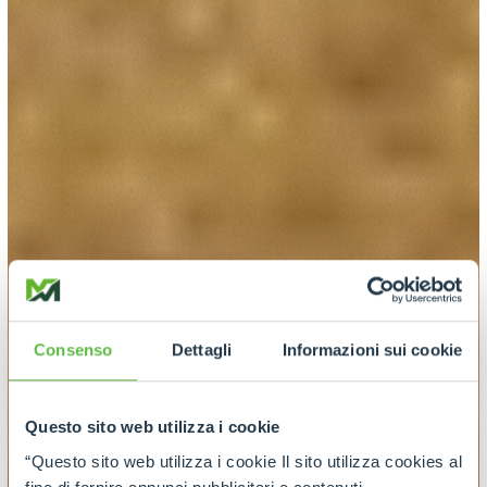
Consenso
Dettagli
Informazioni sui cookie
Questo sito web utilizza i cookie
“Questo sito web utilizza i cookie Il sito utilizza cookies al