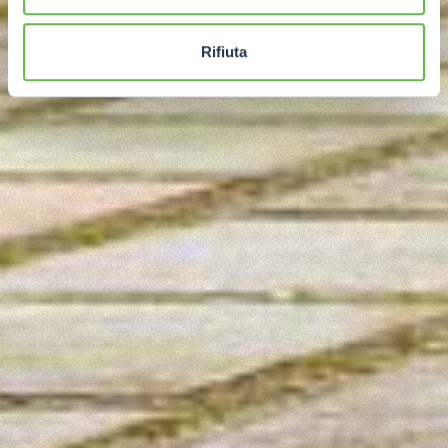
Rifiuta