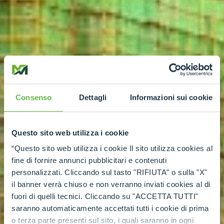
Consenso
Dettagli
Informazioni sui cookie
Questo sito web utilizza i cookie
“Questo sito web utilizza i cookie Il sito utilizza cookies al
fine di fornire annunci pubblicitari e contenuti
personalizzati. Cliccando sul tasto "RIFIUTA" o sulla "X"
il banner verrà chiuso e non verranno inviati cookies al di
fuori di quelli tecnici. Cliccando su "ACCETTA TUTTI"
saranno automaticamente accettati tutti i cookie di prima
o terza parte presenti sul sito, i quali saranno in ogni