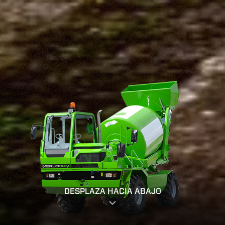
DESPLAZA HACIA ABAJO