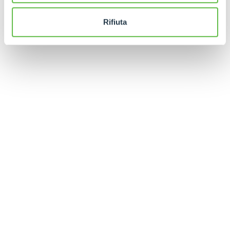
Rifiuta