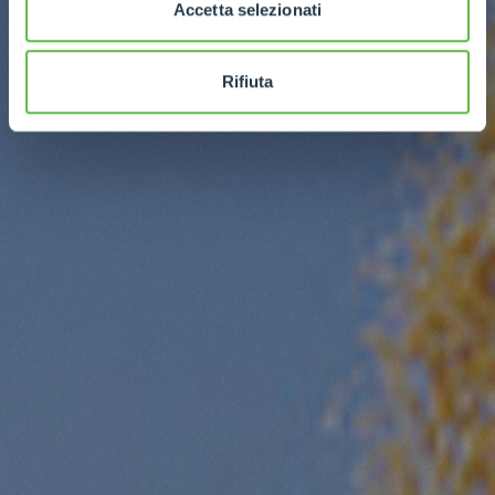
Accetta selezionati
Rifiuta