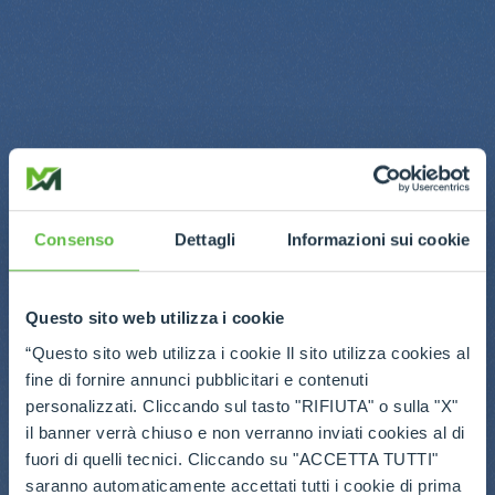
Consenso
Dettagli
Informazioni sui cookie
Questo sito web utilizza i cookie
“Questo sito web utilizza i cookie Il sito utilizza cookies al
fine di fornire annunci pubblicitari e contenuti
personalizzati. Cliccando sul tasto "RIFIUTA" o sulla "X"
il banner verrà chiuso e non verranno inviati cookies al di
fuori di quelli tecnici. Cliccando su "ACCETTA TUTTI"
saranno automaticamente accettati tutti i cookie di prima