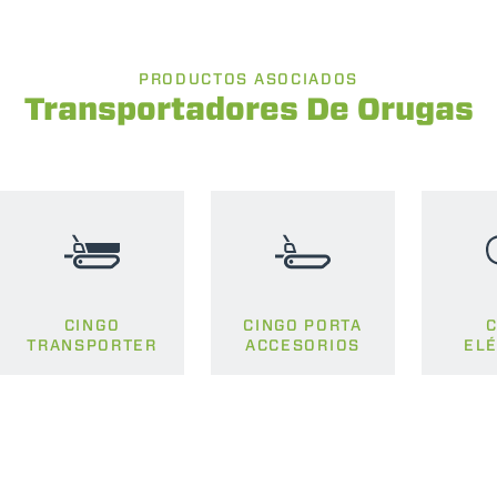
PRODUCTOS ASOCIADOS
Transportadores De Orugas
CINGO
CINGO PORTA
C
TRANSPORTER
ACCESORIOS
ELÉ