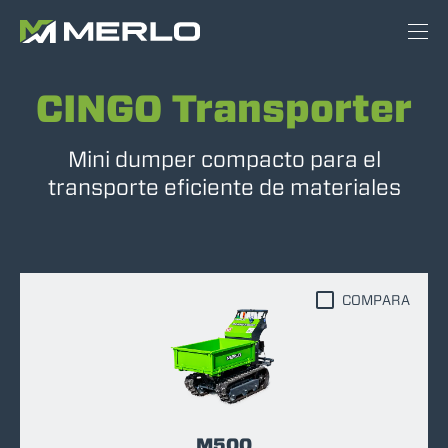
CINGO Transporter
Mini dumper compacto para el
transporte eficiente de materiales
COMPARA
M500