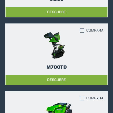
DESCUBRE
COMPARA
M700TD
DESCUBRE
COMPARA