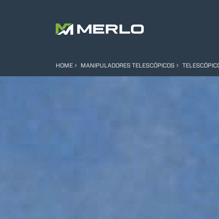
HOME
MANIPULADORES TELESCÓPICOS
TELESCÓPIC