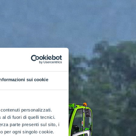
Informazioni sui cookie
e contenuti personalizzati.
 di fuori di quelli tecnici.
a parte presenti sul sito, i
to per ogni singolo cookie.