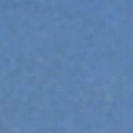
GANCHOS
PLATAFORMAS
ESPECIAL