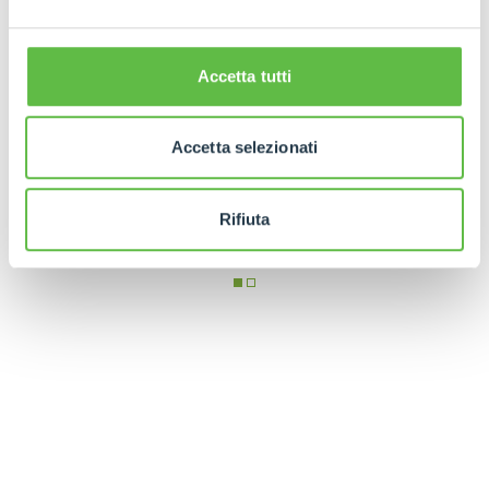
Accetta tutti
Accetta selezionati
Rifiuta