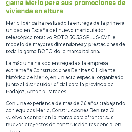
gama Merlo para sus promociones de
vivienda en altura
Merlo Ibérica ha realizado la entrega de la primera
unidad en España del nuevo manipulador
telescópico rotativo ROTO 50.35 SPLUS-CVT, el
modelo de mayores dimensiones y prestaciones de
toda la gama ROTO de la marca italiana.
La máquina ha sido entregada a la empresa
extremeña Construcciones Benítez Gil, cliente
histórico de Merlo, en un acto especial organizado
junto al distribuidor oficial para la provincia de
Badajoz, Antonio Paredes.
Con una experiencia de más de 26 años trabajando
con equipos Merlo, Construcciones Benítez Gil
vuelve a confiar en la marca para afrontar sus
nuevos proyectos de construcción residencial en
altura.