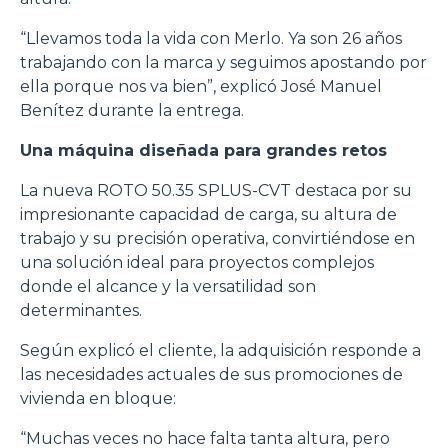
“Llevamos toda la vida con Merlo. Ya son 26 años
trabajando con la marca y seguimos apostando por
ella porque nos va bien”, explicó José Manuel
Benítez durante la entrega.
Una máquina diseñada para grandes retos
La nueva ROTO 50.35 SPLUS-CVT destaca por su
impresionante capacidad de carga, su altura de
trabajo y su precisión operativa, convirtiéndose en
una solución ideal para proyectos complejos
donde el alcance y la versatilidad son
determinantes.
Según explicó el cliente, la adquisición responde a
las necesidades actuales de sus promociones de
vivienda en bloque:
“Muchas veces no hace falta tanta altura, pero