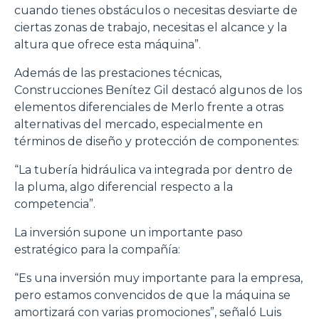
cuando tienes obstáculos o necesitas desviarte de
ciertas zonas de trabajo, necesitas el alcance y la
altura que ofrece esta máquina”.
Además de las prestaciones técnicas,
Construcciones Benítez Gil destacó algunos de los
elementos diferenciales de Merlo frente a otras
alternativas del mercado, especialmente en
términos de diseño y protección de componentes:
“La tubería hidráulica va integrada por dentro de
la pluma, algo diferencial respecto a la
competencia”.
La inversión supone un importante paso
estratégico para la compañía:
“Es una inversión muy importante para la empresa,
pero estamos convencidos de que la máquina se
amortizará con varias promociones”, señaló Luis