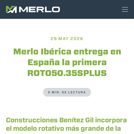
29 MAY 2026
Merlo Ibérica entrega en
España la primera
ROTO50.35SPLUS
3 MIN. DE LECTURA
Construcciones Benítez Gil incorpora
el modelo rotativo más grande de la