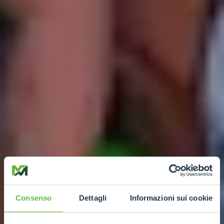
Consenso
Dettagli
Informazioni sui cookie