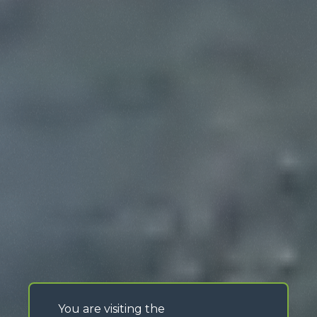
You are visiting the