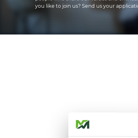
you like to join us? Send us your applicati