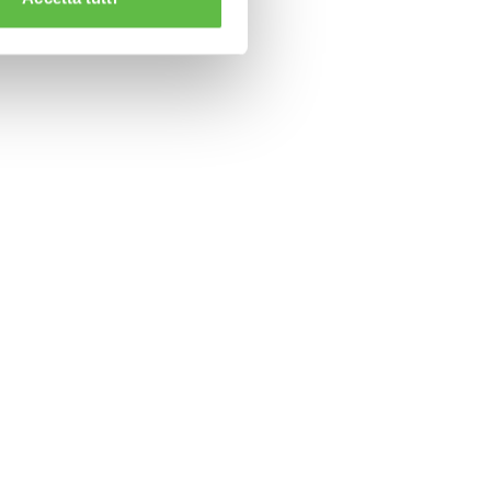
CLAMPS