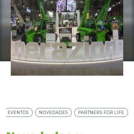
EVENTOS
NOVEDADES
PARTNERS FOR LIFE