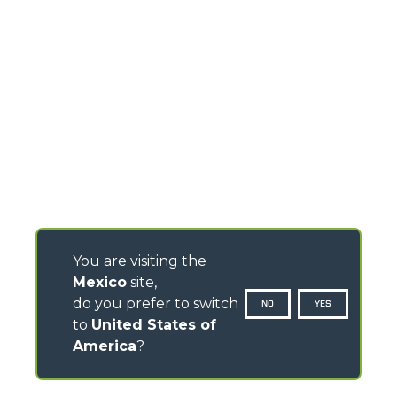
You are visiting the
Mexico
site,
do you prefer to switch
NO
YES
to
United States of
America
?