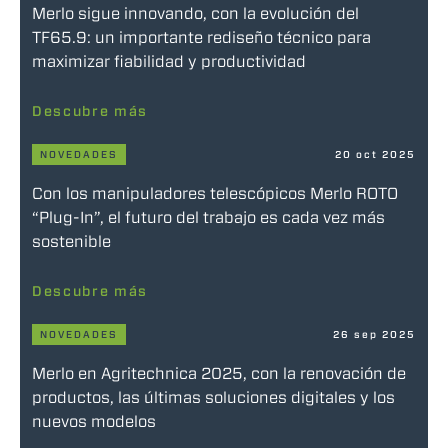
Merlo sigue innovando, con la evolución del
TF65.9: un importante rediseño técnico para
maximizar fiabilidad y productividad
Descubre más
NOVEDADES
20 oct 2025
Con los manipuladores telescópicos Merlo ROTO
“Plug-In”, el futuro del trabajo es cada vez más
sostenible
Descubre más
NOVEDADES
26 sep 2025
Merlo en Agritechnica 2025, con la renovación de
productos, las últimas soluciones digitales y los
nuevos modelos