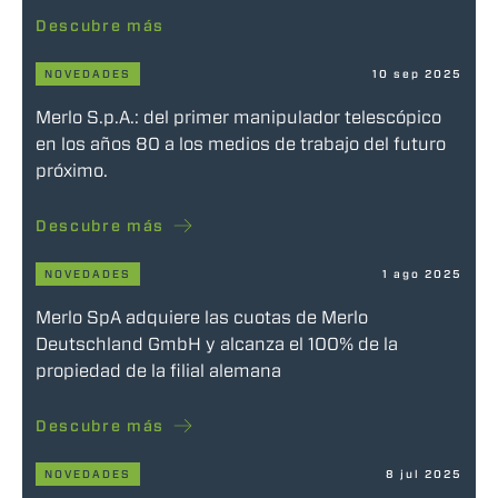
Descubre más
NOVEDADES
10 sep 2025
Merlo S.p.A.: del primer manipulador telescópico
en los años 80 a los medios de trabajo del futuro
próximo.
Descubre más
NOVEDADES
1 ago 2025
Merlo SpA adquiere las cuotas de Merlo
Deutschland GmbH y alcanza el 100% de la
propiedad de la filial alemana
Descubre más
NOVEDADES
8 jul 2025