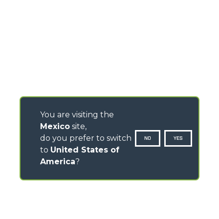
You are visiting the
Mexico
site,
do you prefer to switch
NO
YES
to
United States of
America
?