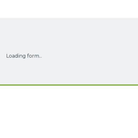
Loading form...