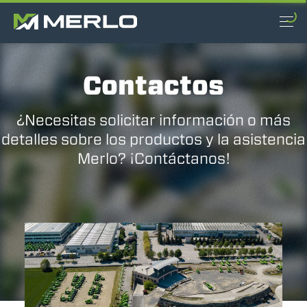
Contactos
¿Necesitas solicitar información o más
detalles sobre los productos y la asistencia
Merlo? ¡Contáctanos!