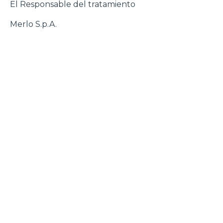
El Responsable del tratamiento
Merlo S.p.A.