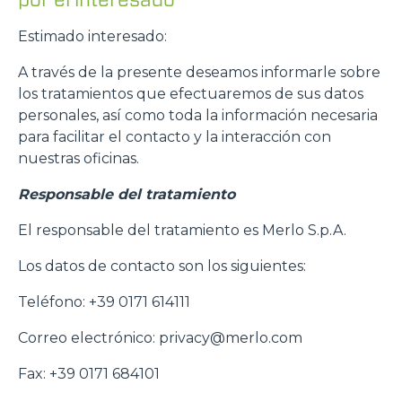
Estimado interesado:
A través de la presente deseamos informarle sobre
los tratamientos que efectuaremos de sus datos
personales, así como toda la información necesaria
para facilitar el contacto y la interacción con
nuestras oficinas.
Responsable del tratamiento
El responsable del tratamiento es Merlo S.p.A.
Los datos de contacto son los siguientes:
Teléfono: +39 0171 614111
Correo electrónico: privacy@merlo.com
Fax: +39 0171 684101