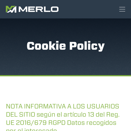
Cookie Policy
NOTA INFORMATIVA A LOS USUARIOS
DEL SITIO según el artículo 13 del Reg.
UE 2016/679 RGPD Datos recogidos
por el interesado