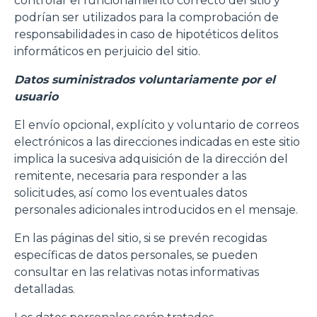
controlar el funcionamiento correcto del sitio y
podrían ser utilizados para la comprobación de
responsabilidades in caso de hipotéticos delitos
informáticos en perjuicio del sitio.
Datos suministrados voluntariamente por el
usuario
El envío opcional, explícito y voluntario de correos
electrónicos a las direcciones indicadas en este sitio
implica la sucesiva adquisición de la dirección del
remitente, necesaria para responder a las
solicitudes, así como los eventuales datos
personales adicionales introducidos en el mensaje.
En las páginas del sitio, si se prevén recogidas
específicas de datos personales, se pueden
consultar en las relativas notas informativas
detalladas.