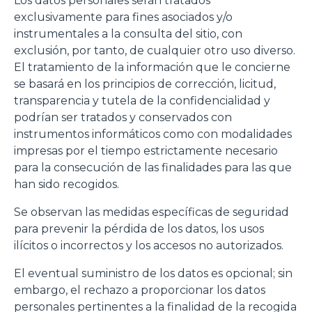
Los datos personales serán tratados
exclusivamente para fines asociados y/o
instrumentales a la consulta del sitio, con
exclusión, por tanto, de cualquier otro uso diverso.
El tratamiento de la información que le concierne
se basará en los principios de corrección, licitud,
transparencia y tutela de la confidencialidad y
podrían ser tratados y conservados con
instrumentos informáticos como con modalidades
impresas por el tiempo estrictamente necesario
para la consecución de las finalidades para las que
han sido recogidos.
Se observan las medidas específicas de seguridad
para prevenir la pérdida de los datos, los usos
ilícitos o incorrectos y los accesos no autorizados.
El eventual suministro de los datos es opcional; sin
embargo, el rechazo a proporcionar los datos
personales pertinentes a la finalidad de la recogida