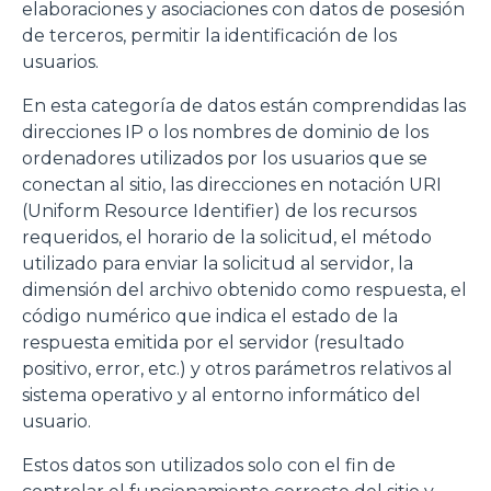
elaboraciones y asociaciones con datos de posesión
de terceros, permitir la identificación de los
usuarios.
En esta categoría de datos están comprendidas las
direcciones IP o los nombres de dominio de los
ordenadores utilizados por los usuarios que se
conectan al sitio, las direcciones en notación URI
(Uniform Resource Identifier) de los recursos
requeridos, el horario de la solicitud, el método
utilizado para enviar la solicitud al servidor, la
dimensión del archivo obtenido como respuesta, el
código numérico que indica el estado de la
respuesta emitida por el servidor (resultado
positivo, error, etc.) y otros parámetros relativos al
sistema operativo y al entorno informático del
usuario.
Estos datos son utilizados solo con el fin de