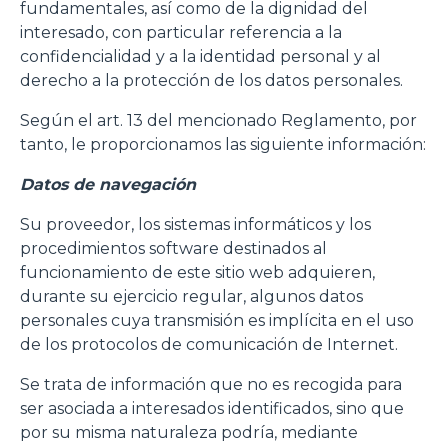
fundamentales, así como de la dignidad del
interesado, con particular referencia a la
confidencialidad y a la identidad personal y al
derecho a la protección de los datos personales.
Según el art. 13 del mencionado Reglamento, por
tanto, le proporcionamos las siguiente información:
Datos de navegación
Su proveedor, los sistemas informáticos y los
procedimientos software destinados al
funcionamiento de este sitio web adquieren,
durante su ejercicio regular, algunos datos
personales cuya transmisión es implícita en el uso
de los protocolos de comunicación de Internet.
Se trata de información que no es recogida para
ser asociada a interesados identificados, sino que
por su misma naturaleza podría, mediante