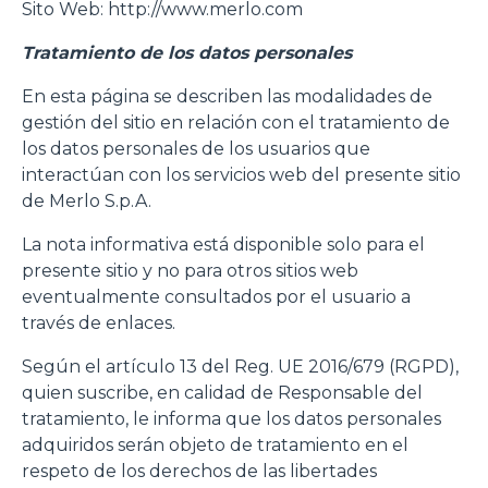
Sito Web: http://www.merlo.com
Tratamiento de los datos personales
En esta página se describen las modalidades de
gestión del sitio en relación con el tratamiento de
los datos personales de los usuarios que
interactúan con los servicios web del presente sitio
de Merlo S.p.A.
La nota informativa está disponible solo para el
presente sitio y no para otros sitios web
eventualmente consultados por el usuario a
través de enlaces.
Según el artículo 13 del Reg. UE 2016/679 (RGPD),
quien suscribe, en calidad de Responsable del
tratamiento, le informa que los datos personales
adquiridos serán objeto de tratamiento en el
respeto de los derechos de las libertades