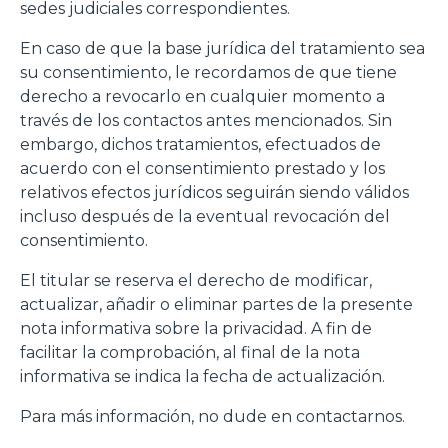
sedes judiciales correspondientes.
En caso de que la base jurídica del tratamiento sea
su consentimiento, le recordamos de que tiene
derecho a revocarlo en cualquier momento a
través de los contactos antes mencionados. Sin
embargo, dichos tratamientos, efectuados de
acuerdo con el consentimiento prestado y los
relativos efectos jurídicos seguirán siendo válidos
incluso después de la eventual revocación del
consentimiento.
El titular se reserva el derecho de modificar,
actualizar, añadir o eliminar partes de la presente
nota informativa sobre la privacidad. A fin de
facilitar la comprobación, al final de la nota
informativa se indica la fecha de actualización.
Para más información, no dude en contactarnos.