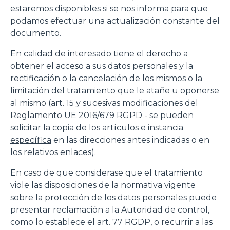
estaremos disponibles si se nos informa para que
podamos efectuar una actualización constante del
documento.
En calidad de interesado tiene el derecho a
obtener el acceso a sus datos personales y la
rectificación o la cancelación de los mismos o la
limitación del tratamiento que le atañe u oponerse
al mismo (art. 15 y sucesivas modificaciones del
Reglamento UE 2016/679 RGPD - se pueden
solicitar la copia
de los artículos
e
instancia
específica
en las direcciones antes indicadas o en
los relativos enlaces).
En caso de que considerase que el tratamiento
viole las disposiciones de la normativa vigente
sobre la protección de los datos personales puede
presentar reclamación a la Autoridad de control,
como lo establece el art. 77 RGDP, o recurrir a las