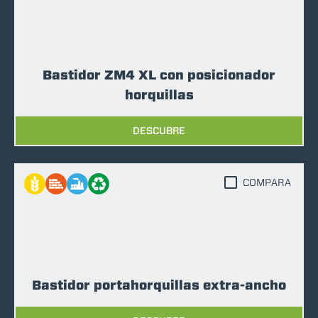
Bastidor ZM4 XL con posicionador
horquillas
DESCUBRE
COMPARA
Bastidor portahorquillas extra-ancho