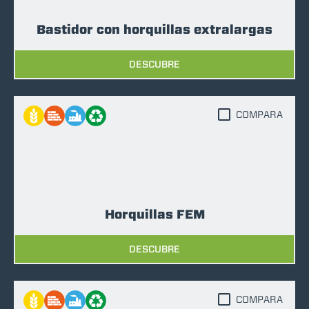
Bastidor con horquillas extralargas
DESCUBRE
COMPARA
Horquillas FEM
DESCUBRE
COMPARA