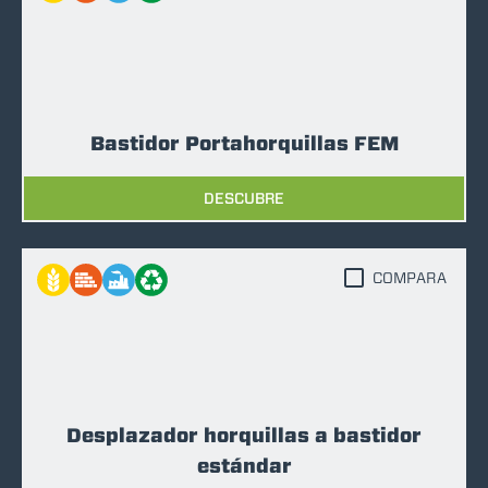
Bastidor Portahorquillas FEM
DESCUBRE
COMPARA
Desplazador horquillas a bastidor
estándar