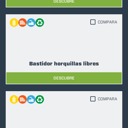
DESCUBRE
COMPARA
Bastidor horquillas libres
DESCUBRE
COMPARA