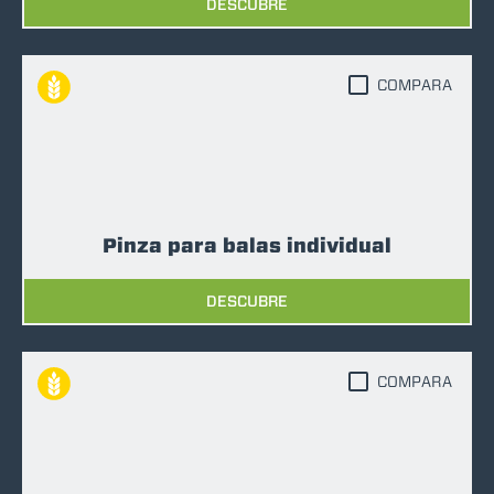
DESCUBRE
COMPARA
Pinza para balas individual
DESCUBRE
COMPARA