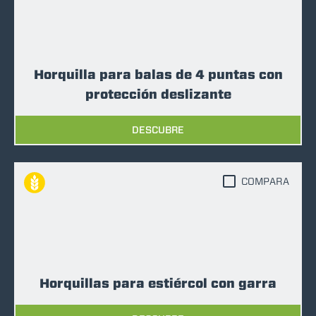
Horquilla para balas de 4 puntas con
protección deslizante
DESCUBRE
COMPARA
Horquillas para estiércol con garra