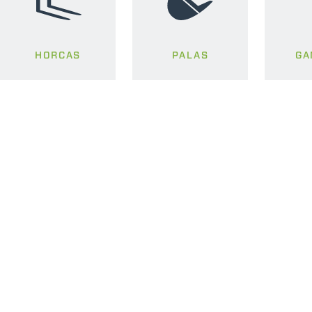
HORCAS
PALAS
GA