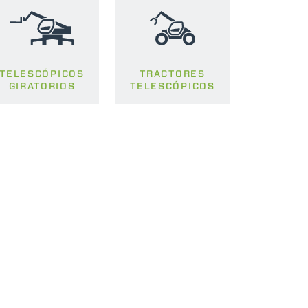
TELESCÓPICOS
TRACTORES
GIRATORIOS
TELESCÓPICOS
INZAS
AS