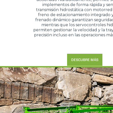
implementos de forma rápida y senc
transmisión hidrostática con motorred
freno de estacionamiento integrado y
frenado dinámico garantizan seguridad
mientras que los servocontroles hid
permiten gestionar la velocidad y la tra
precisión incluso en las operaciones má
DESCUBRE MÁS