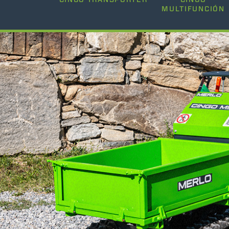
MULTIFUNCIÓN