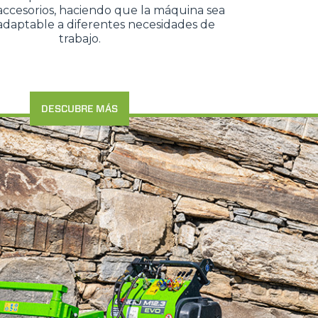
ccesorios, haciendo que la máquina sea
y adaptable a diferentes necesidades de
trabajo.
DESCUBRE MÁS