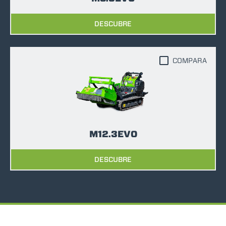
DESCUBRE
COMPARA
M12.3EVO
DESCUBRE