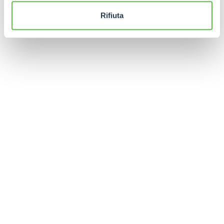
Rifiuta