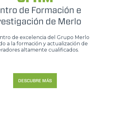
ntro de Formación e
vestigación de Merlo
entro de excelencia del Grupo Merlo
o a la formación y actualización de
radores altamente cualificados.
DESCUBRE MÁS