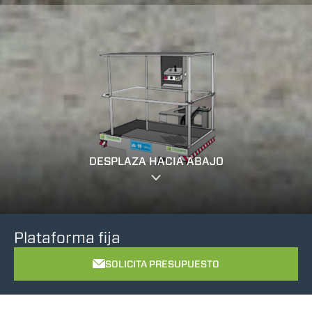
DESPLAZA HACIA ABAJO
Plataforma fija
SOLICITA PRESUPUESTO