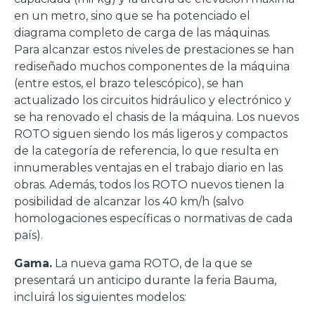
en un metro, sino que se ha potenciado el
diagrama completo de carga de las máquinas.
Para alcanzar estos niveles de prestaciones se han
rediseñado muchos componentes de la máquina
(entre estos, el brazo telescópico), se han
actualizado los circuitos hidráulico y electrónico y
se ha renovado el chasis de la máquina. Los nuevos
ROTO siguen siendo los más ligeros y compactos
de la categoría de referencia, lo que resulta en
innumerables ventajas en el trabajo diario en las
obras. Además, todos los ROTO nuevos tienen la
posibilidad de alcanzar los 40 km/h (salvo
homologaciones específicas o normativas de cada
país).
Gama.
La nueva gama ROTO, de la que se
presentará un anticipo durante la feria Bauma,
incluirá los siguientes modelos: