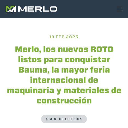
19 FEB 2025
Merlo, los nuevos ROTO
listos para conquistar
Bauma, la mayor feria
internacional de
maquinaria y materiales de
construcción
4 MIN. DE LECTURA