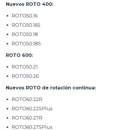
Nuevos ROTO 400:
ROTO50.16
ROTO50.16S
ROTO50.18
ROTO50.18S
ROTO 600:
ROTO50.21
ROTO50.26
Nuevos ROTO de rotación continua:
ROTO60.22R
ROTO60.22SPlus
ROTO60.27R
ROTO60.27SPlus