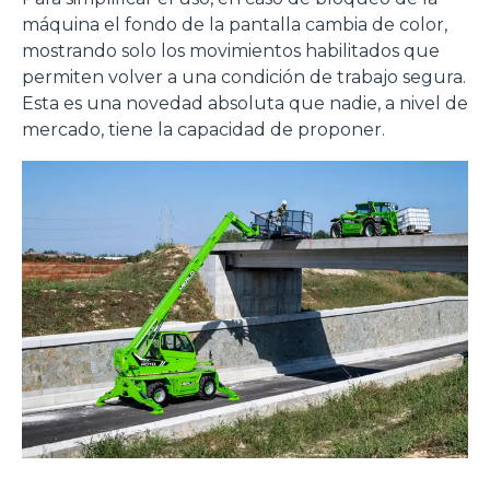
máquina el fondo de la pantalla cambia de color,
mostrando solo los movimientos habilitados que
permiten volver a una condición de trabajo segura.
Esta es una novedad absoluta que nadie, a nivel de
mercado, tiene la capacidad de proponer.