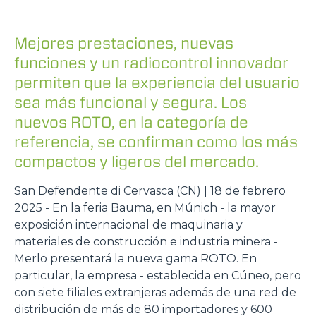
Mejores prestaciones, nuevas
funciones y un radiocontrol innovador
permiten que la experiencia del usuario
sea más funcional y segura. Los
nuevos ROTO, en la categoría de
referencia, se confirman como los más
compactos y ligeros del mercado.
San Defendente di Cervasca (CN) | 18 de febrero
2025 - En la feria Bauma, en Múnich - la mayor
exposición internacional de maquinaria y
materiales de construcción e industria minera -
Merlo presentará la nueva gama ROTO. En
particular, la empresa - establecida en Cúneo, pero
con siete filiales extranjeras además de una red de
distribución de más de 80 importadores y 600