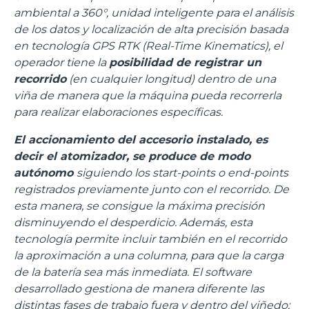
ambiental a 360°, unidad inteligente para el análisis
de los datos y localización de alta precisión basada
en tecnología GPS RTK (Real-Time Kinematics), el
operador tiene la
posibilidad de registrar un
recorrido
(en cualquier longitud) dentro de una
viña de manera que la máquina pueda recorrerla
para realizar elaboraciones específicas.
El accionamiento del accesorio instalado, es
decir el atomizador, se produce de modo
autónomo
siguiendo los start-points o end-points
registrados previamente junto con el recorrido. De
esta manera, se consigue la máxima precisión
disminuyendo el desperdicio. Además, esta
tecnología permite incluir también en el recorrido
la aproximación a una columna, para que la carga
de la batería sea más inmediata. El software
desarrollado gestiona de manera diferente las
distintas fases de trabajo fuera y dentro del viñedo: