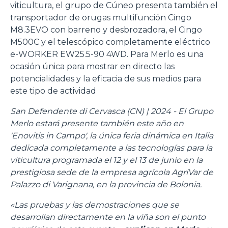
viticultura, el grupo de Cúneo presenta también el
transportador de orugas multifunción Cingo
M8.3EVO con barreno y desbrozadora, el Cingo
M500C y el telescópico completamente eléctrico
e-WORKER EW25.5-90 4WD. Para Merlo es una
ocasión única para mostrar en directo las
potencialidades y la eficacia de sus medios para
este tipo de actividad
San Defendente di Cervasca (CN) | 2024 - El Grupo
Merlo estará presente también este año en
'Enovitis in Campo', la única feria dinámica en Italia
dedicada completamente a las tecnologías para la
viticultura programada el 12 y el 13 de junio en la
prestigiosa sede de la empresa agrícola AgriVar de
Palazzo di Varignana, en la provincia de Bolonia.
«Las pruebas y las demostraciones que se
desarrollan directamente en la viña son el punto