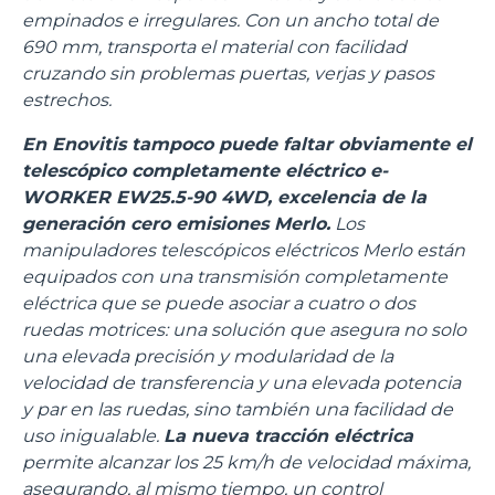
empinados e irregulares. Con un ancho total de
690 mm, transporta el material con facilidad
cruzando sin problemas puertas, verjas y pasos
estrechos.
En Enovitis tampoco puede faltar obviamente el
telescópico completamente eléctrico e-
WORKER EW25.5-90 4WD, excelencia de la
generación cero emisiones Merlo.
Los
manipuladores telescópicos eléctricos Merlo están
equipados con una transmisión completamente
eléctrica que se puede asociar a cuatro o dos
ruedas motrices: una solución que asegura no solo
una elevada precisión y modularidad de la
velocidad de transferencia y una elevada potencia
y par en las ruedas, sino también una facilidad de
uso inigualable.
La nueva tracción eléctrica
permite alcanzar los 25 km/h de velocidad máxima,
asegurando, al mismo tiempo, un control