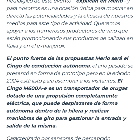
neurálgico de este evento –
explican en Merlo
- y
para nosotros es una ocasión única para mostrar en
directo las potencialidades y la eficacia de nuestros
medios para este tipo de actividad. Queremos
apoyar a los numerosos productores de vino que
están promocionando sus productos de calidad en
Italia y en el extranjero».
El punto fuerte de las propuestas Merlo será el
Cingo de conducción autónoma
, el año pasado se
presentó en forma de prototipo pero en la edición
2024 está listo para asombrar a los visitantes.
El
Cingo M600A-e es un transportador de orugas
dotado de una propulsión completamente
eléctrica, que puede desplazarse de forma
autónoma dentro de la hilera y realizar
maniobras de giro para gestionar la entrada y
salida de la misma.
Caracterizado por sensores de percepción