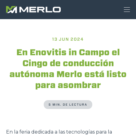
13 JUN 2024
En Enovitis in Campo el
Cingo de conducción
autónoma Merlo está listo
para asombrar
5 MIN. DE LECTURA
En la feria dedicada a las tecnologías para la