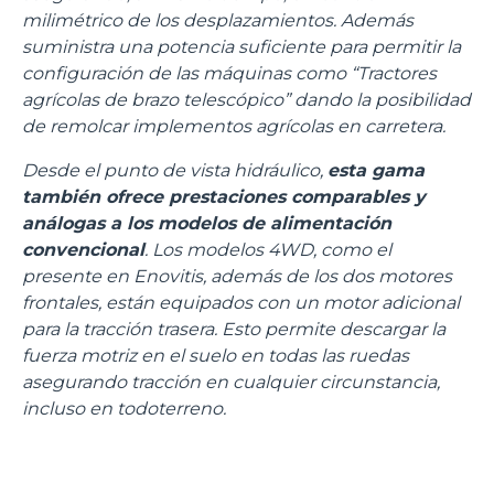
milimétrico de los desplazamientos. Además
suministra una potencia suficiente para permitir la
configuración de las máquinas como “Tractores
agrícolas de brazo telescópico” dando la posibilidad
de remolcar implementos agrícolas en carretera.
Desde el punto de vista hidráulico,
esta gama
también ofrece prestaciones comparables y
análogas a los modelos de alimentación
convencional
. Los modelos 4WD, como el
presente en Enovitis, además de los dos motores
frontales, están equipados con un motor adicional
para la tracción trasera. Esto permite descargar la
fuerza motriz en el suelo en todas las ruedas
asegurando tracción en cualquier circunstancia,
incluso en todoterreno.