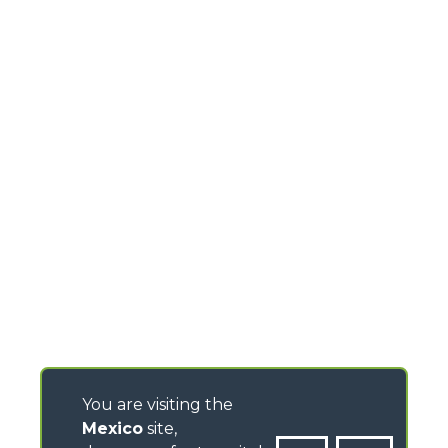
You are visiting the
Mexico
site,