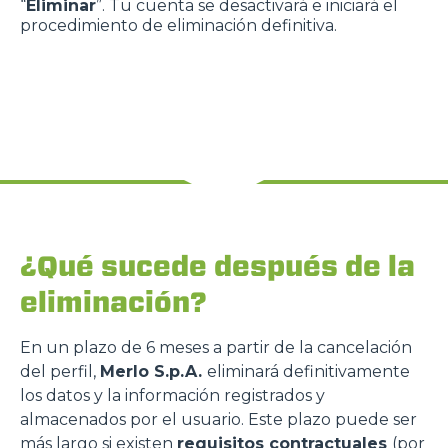
“
Eliminar
”. Tu cuenta se desactivará e iniciará el
procedimiento de eliminación definitiva.
¿Qué sucede después de la
eliminación?
En un plazo de 6 meses a partir de la cancelación
del perfil,
Merlo S.p.A.
eliminará definitivamente
los datos y la información registrados y
almacenados por el usuario. Este plazo puede ser
más largo si existen
requisitos contractuales
(por