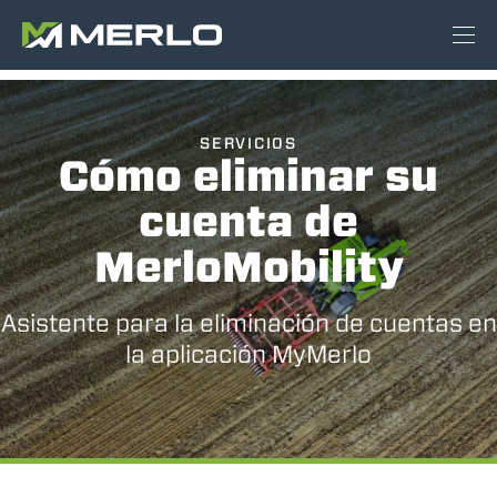
SERVICIOS
Cómo eliminar su
cuenta de
MerloMobility
Asistente para la eliminación de cuentas en
la aplicación MyMerlo