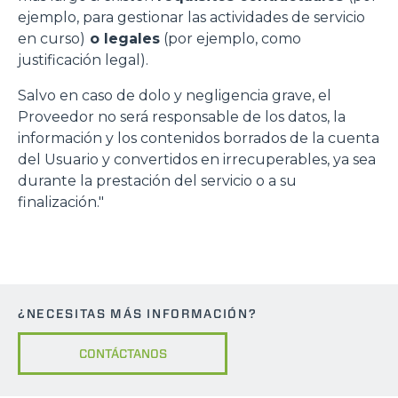
ejemplo, para gestionar las actividades de servicio
en curso)
o legales
(por ejemplo, como
justificación legal).
Salvo en caso de dolo y negligencia grave, el
Proveedor no será responsable de los datos, la
información y los contenidos borrados de la cuenta
del Usuario y convertidos en irrecuperables, ya sea
durante la prestación del servicio o a su
finalización."
¿NECESITAS MÁS INFORMACIÓN?
CONTÁCTANOS