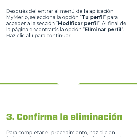
Después del entrar al menú de la aplicación
MyMerlo, selecciona la opción “
Tu perfil
” para
acceder a la sección “
Modificar perfil
”. Al final de
la página encontrarás la opción “
Eliminar perfil
”.
Haz clic allí para continuar.
3. Confirma la eliminación
Para completar el procedimiento, haz clic en