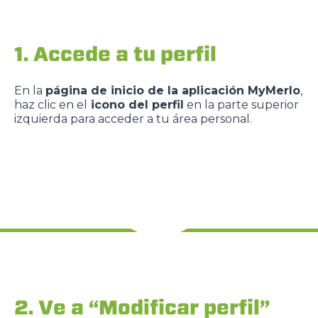
1. Accede a tu perfil
En la
página de inicio de la aplicación MyMerlo
,
haz clic en el
icono del perfil
en la parte superior
izquierda para acceder a tu área personal.
2. Ve a “Modificar perfil”