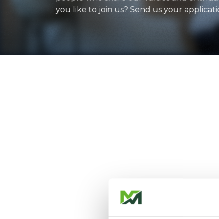
you like to join us? Send us your applicati