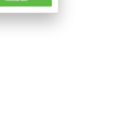
CLAMPS