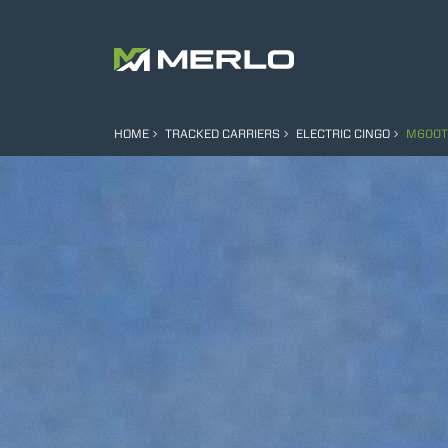
HOME
TRACKED CARRIERS
ELECTRIC CINGO
M600T