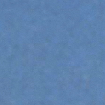
SPECIAL