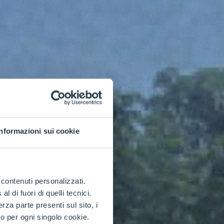
Informazioni sui cookie
e contenuti personalizzati.
 di fuori di quelli tecnici.
a parte presenti sul sito, i
to per ogni singolo cookie.