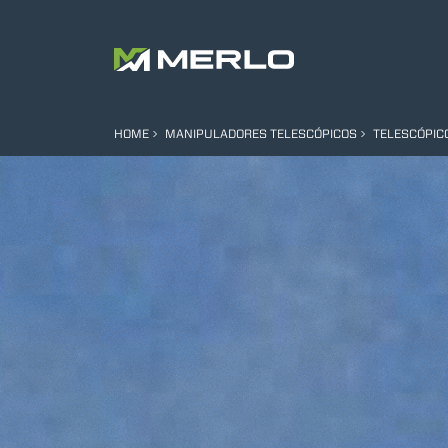
HOME
MANIPULADORES TELESCÓPICOS
TELESCÓPIC