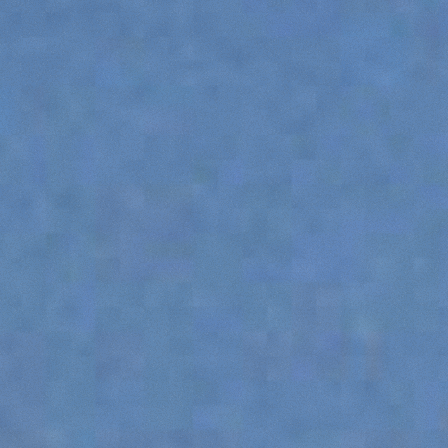
ESPECIAL