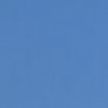
Consenso
Dettagli
Informazioni sui cookie