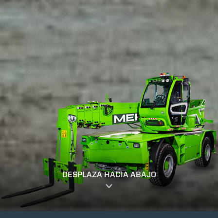
DESPLAZA HACIA ABAJO