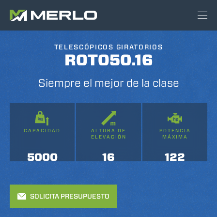
TELESCÓPICOS GIRATORIOS
ROTO50.16
Siempre el mejor de la clase
CAPACIDAD
ALTURA DE
POTENCIA
ELEVACIÓN
MÁXIMA
5000
16
122
SOLICITA PRESUPUESTO