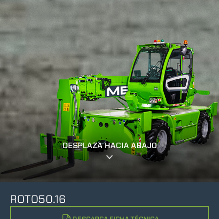
DESPLAZA HACIA ABAJO
ROTO50.16
DESCARGA FICHA TÉCNICA