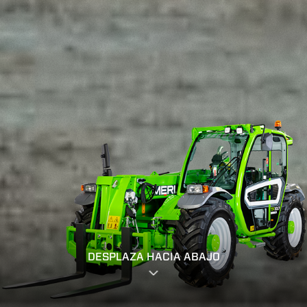
DESPLAZA HACIA ABAJO