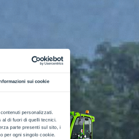
Informazioni sui cookie
e contenuti personalizzati.
 di fuori di quelli tecnici.
a parte presenti sul sito, i
to per ogni singolo cookie.