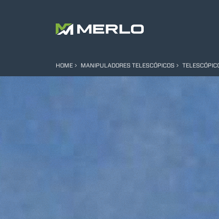
HOME
MANIPULADORES TELESCÓPICOS
TELESCÓPIC