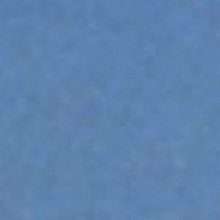
GANCHOS
PLATAFORMAS
ESPECIAL