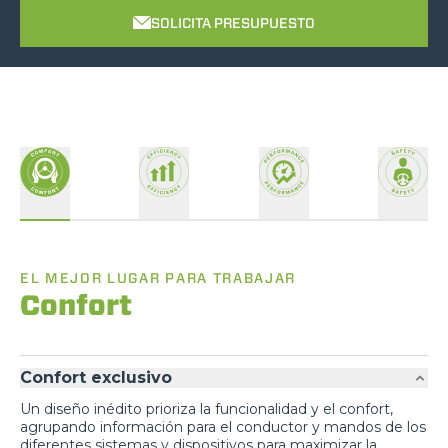
SOLICITA PRESUPUESTO
EL MEJOR LUGAR PARA TRABAJAR
Confort
Confort exclusivo
Un diseño inédito prioriza la funcionalidad y el confort,
agrupando información para el conductor y mandos de los
diferentes sistemas y dispositivos para maximizar la