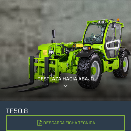
DESPLAZA HACIA ABAJO
TF50.8
DESCARGA FICHA TÉCNICA