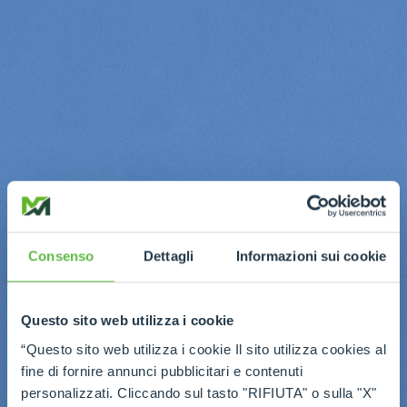
Consenso
Dettagli
Informazioni sui cookie
Questo sito web utilizza i cookie
“Questo sito web utilizza i cookie Il sito utilizza cookies al
fine di fornire annunci pubblicitari e contenuti
personalizzati. Cliccando sul tasto "RIFIUTA" o sulla "X"