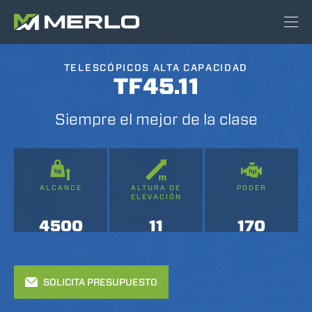
TELESCÓPICOS ALTA CAPACIDAD
TF45.11
Siempre el mejor de la clase
ALCANCE
ALTURA DE
PODER
ELEVACIÓN
4500
11
170
SOLICITA PRESUPUESTO