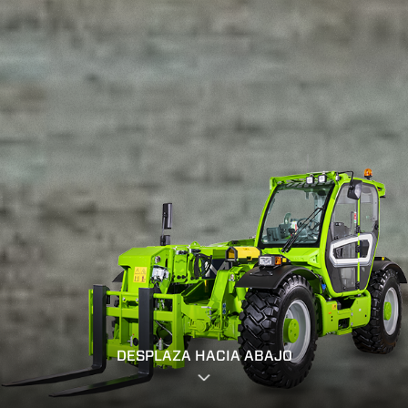
DESPLAZA HACIA ABAJO