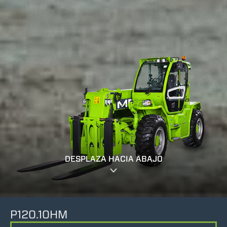
DESPLAZA HACIA ABAJO
P120.10HM