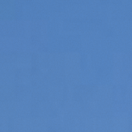
Consenso
Dettagli
Informazioni sui cookie