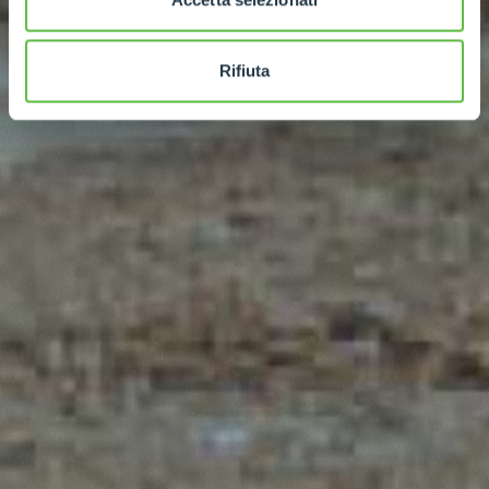
Rifiuta