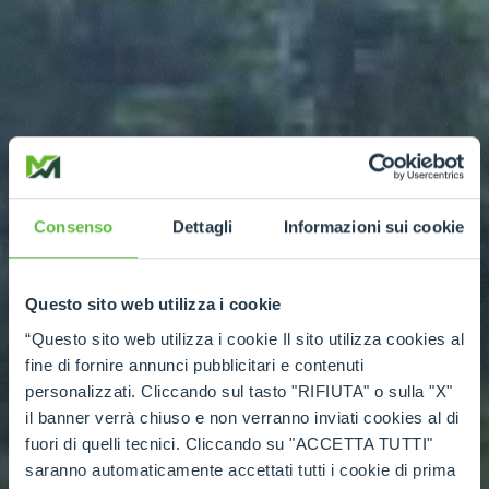
Consenso
Dettagli
Informazioni sui cookie
Questo sito web utilizza i cookie
“Questo sito web utilizza i cookie Il sito utilizza cookies al
fine di fornire annunci pubblicitari e contenuti
personalizzati. Cliccando sul tasto "RIFIUTA" o sulla "X"
il banner verrà chiuso e non verranno inviati cookies al di
fuori di quelli tecnici. Cliccando su "ACCETTA TUTTI"
saranno automaticamente accettati tutti i cookie di prima