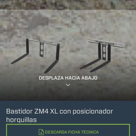
DESPLAZA HACIA ABAJO
Bastidor ZM4 XL con posicionador
horquillas
DESCARGA FICHA TÉCNICA