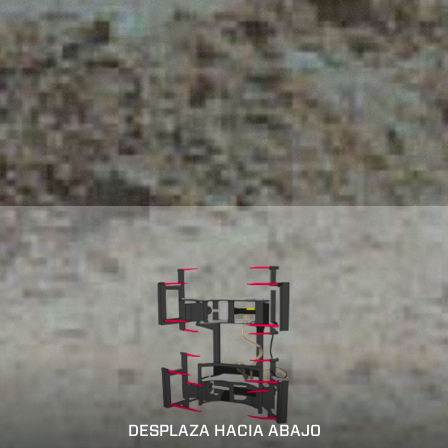
DESPLAZA HACIA ABAJO