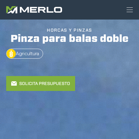
HORCAS Y PINZAS
Pinza para balas doble
Agricultura
SOLICITA PRESUPUESTO