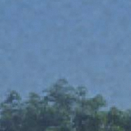
Consenso
Dettagli
Informazioni sui cookie
Questo sito web utilizza i cookie
“Questo sito web utilizza i cookie Il sito utilizza cookies al