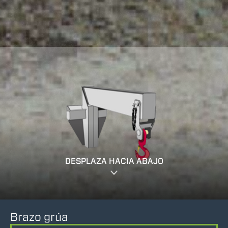
DESPLAZA HACIA ABAJO
Brazo grúa