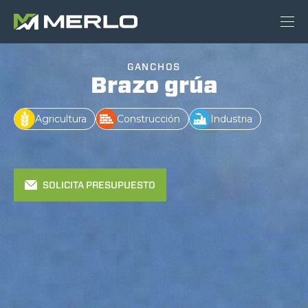
GANCHOS
Brazo grúa
Agricultura
Construcción
Industria
SOLICITA PRESUPUESTO