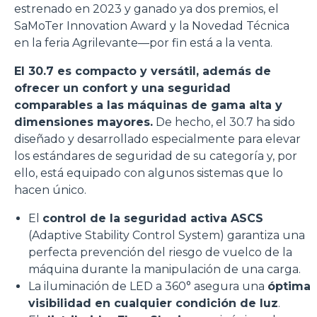
estrenado en 2023 y ganado ya dos premios, el
SaMoTer Innovation Award y la Novedad Técnica
en la feria Agrilevante—por fin está a la venta.
El 30.7 es compacto y versátil, además de
ofrecer un confort y una seguridad
comparables a las máquinas de gama alta y
dimensiones mayores.
De hecho, el 30.7 ha sido
diseñado y desarrollado especialmente para elevar
los estándares de seguridad de su categoría y, por
ello, está equipado con algunos sistemas que lo
hacen único.
El
control de la seguridad activa ASCS
(Adaptive Stability Control System) garantiza una
perfecta prevención del riesgo de vuelco de la
máquina durante la manipulación de una carga.
La iluminación de LED a 360° asegura una
óptima
visibilidad en cualquier condición de luz
.