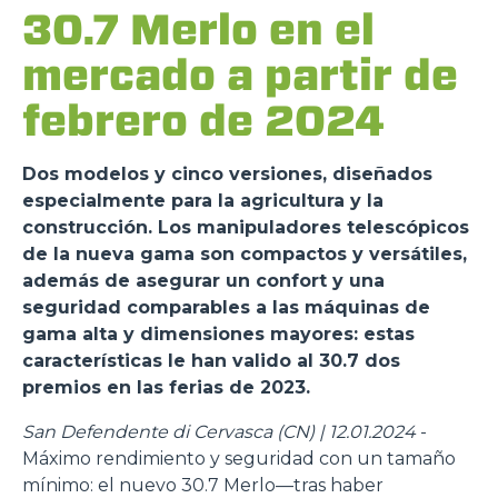
30.7 Merlo en el
mercado a partir de
febrero de 2024
Dos modelos y cinco versiones, diseñados
especialmente para la agricultura y la
construcción. Los manipuladores telescópicos
de la nueva gama son compactos y versátiles,
además de asegurar un confort y una
seguridad comparables a las máquinas de
gama alta y dimensiones mayores: estas
características le han valido al 30.7 dos
premios en las ferias de 2023.
San Defendente di Cervasca (CN) | 12.01.2024
-
Máximo rendimiento y seguridad con un tamaño
mínimo: el nuevo 30.7 Merlo—tras haber