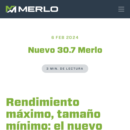
6 FEB 2024
Nuevo 30.7 Merlo
3 MIN. DE LECTURA
Rendimiento
máximo, tamaño
mínimo: el nuevo