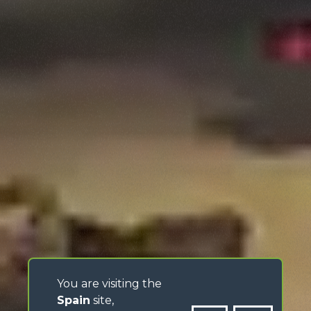
You are visiting the
Spain
site,