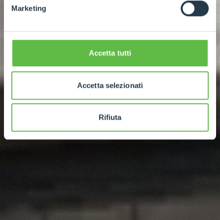
Marketing
Accetta tutti
Accetta selezionati
Rifiuta