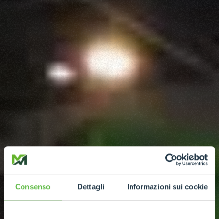
Consenso
Dettagli
Informazioni sui cookie