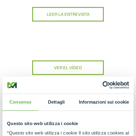
LEER LA ENTREVISTA
VER EL VÍDEO
Consenso
Dettagli
Informazioni sui cookie
Questo sito web utilizza i cookie
“Questo sito web utilizza i cookie Il sito utilizza cookies al