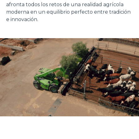
afronta todos los retos de una realidad agrícola
moderna en un equilibrio perfecto entre tradición
e innovación.