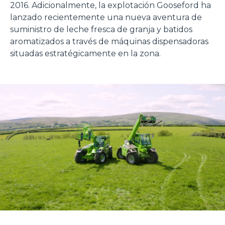
2016. Adicionalmente, la explotación Gooseford ha
lanzado recientemente una nueva aventura de
suministro de leche fresca de granja y batidos
aromatizados a través de máquinas dispensadoras
situadas estratégicamente en la zona.