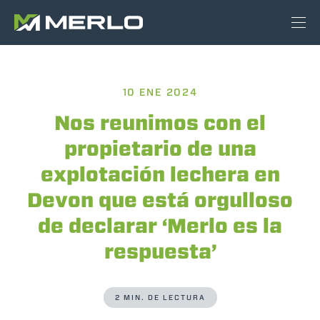
10 ENE 2024
Nos reunimos con el
propietario de una
explotación lechera en
Devon que está orgulloso
de declarar ‘Merlo es la
respuesta’
2 MIN. DE LECTURA