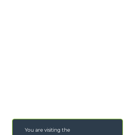
You are visiting the