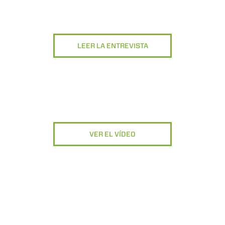
LEER LA ENTREVISTA
VER EL VÍDEO