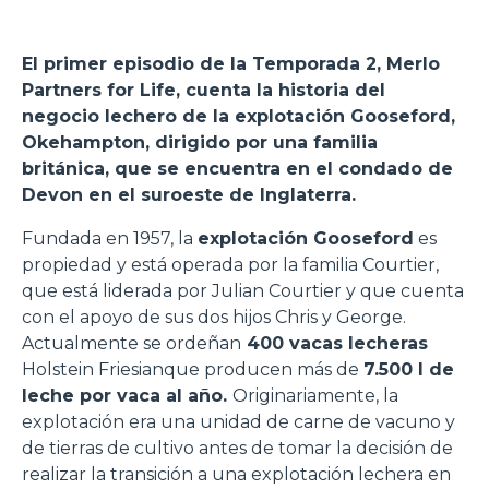
El primer episodio de la Temporada 2, Merlo
Partners for Life, cuenta la historia del
negocio lechero de la explotación Gooseford,
Okehampton, dirigido por una familia
británica, que se encuentra en el condado de
Devon en el suroeste de Inglaterra.
Fundada en 1957, la
explotación Gooseford
es
propiedad y está operada por la familia Courtier,
que está liderada por Julian Courtier y que cuenta
con el apoyo de sus dos hijos Chris y George.
Actualmente se ordeñan
400 vacas lecheras
Holstein Friesianque producen más de
7.500 l de
leche por vaca al año.
Originariamente, la
explotación era una unidad de carne de vacuno y
de tierras de cultivo antes de tomar la decisión de
realizar la transición a una explotación lechera en