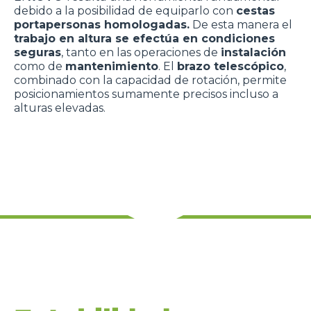
debido a la posibilidad de equiparlo con
cestas
portapersonas homologadas.
De esta manera el
trabajo en altura se efectúa en condiciones
seguras
, tanto en las operaciones de
instalación
como de
mantenimiento
. El
brazo telescópico
,
combinado con la capacidad de rotación, permite
posicionamientos sumamente precisos incluso a
alturas elevadas.