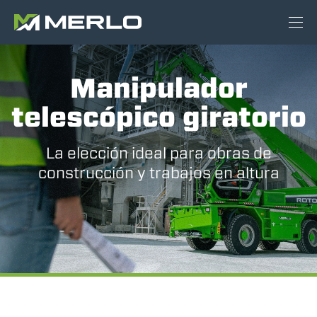
Manipulador
telescópico giratorio
La elección ideal para obras de
construcción y trabajos en altura