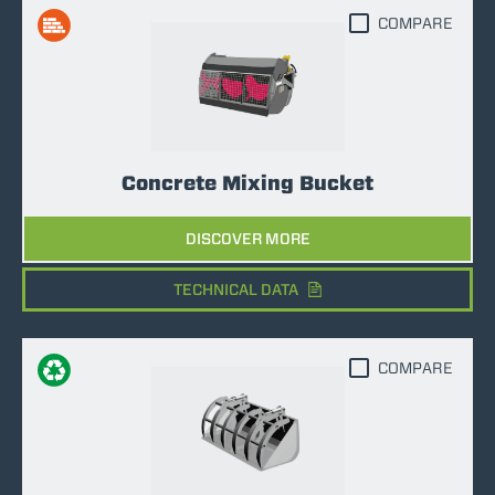
COMPARE
Concrete Mixing Bucket
DISCOVER MORE
TECHNICAL DATA
COMPARE