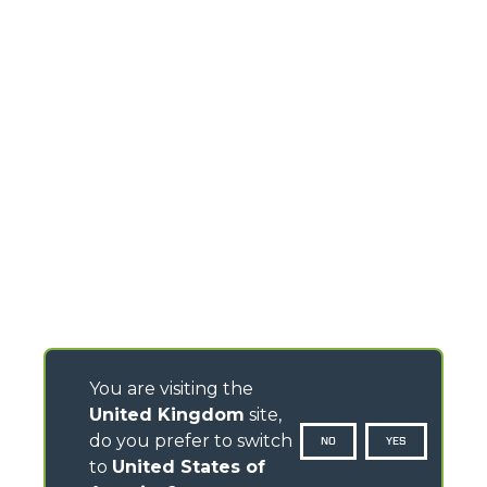
You are visiting the
United Kingdom
site,
do you prefer to switch
NO
YES
to
United States of