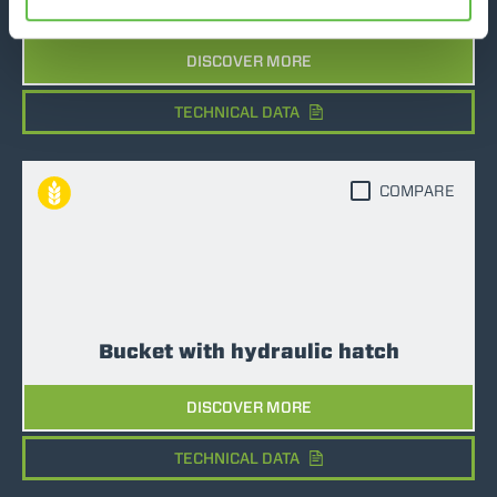
Bucket with silage claw
DISCOVER MORE
TECHNICAL DATA
COMPARE
Bucket with hydraulic hatch
DISCOVER MORE
TECHNICAL DATA