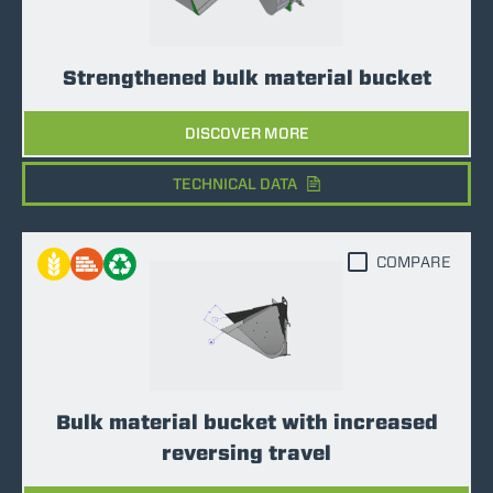
Strengthened bulk material bucket
DISCOVER MORE
TECHNICAL DATA
COMPARE
Bulk material bucket with increased
reversing travel