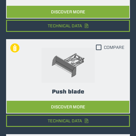
DISCOVER MORE
TECHNICAL DATA
COMPARE
Push blade
DISCOVER MORE
TECHNICAL DATA